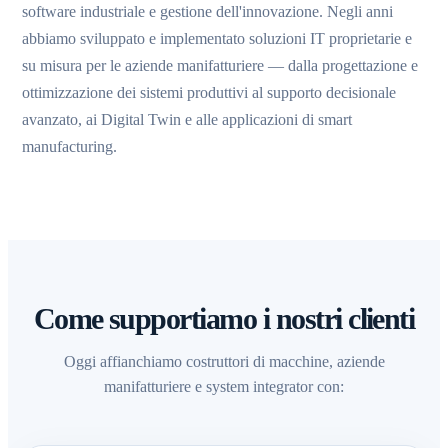
software industriale e gestione dell'innovazione. Negli anni
abbiamo sviluppato e implementato soluzioni IT proprietarie e
su misura per le aziende manifatturiere — dalla progettazione e
ottimizzazione dei sistemi produttivi al supporto decisionale
avanzato, ai Digital Twin e alle applicazioni di smart
manufacturing.
Come supportiamo i nostri clienti
Oggi affianchiamo costruttori di macchine, aziende
manifatturiere e system integrator con: