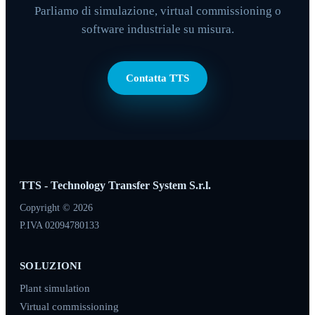
Parliamo di simulazione, virtual commissioning o
software industriale su misura.
Contatta TTS
TTS - Technology Transfer System S.r.l.
Copyright © 2026
P.IVA 02094780133
SOLUZIONI
Plant simulation
Virtual commissioning