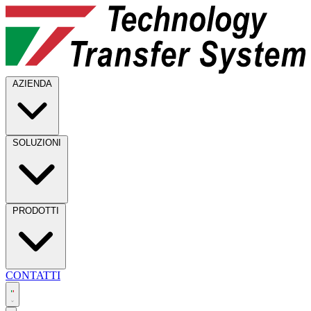
AZIENDA
SOLUZIONI
PRODOTTI
CONTATTI