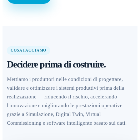
COSA FACCIAMO
Decidere prima di costruire.
Mettiamo i produttori nelle condizioni di progettare,
validare e ottimizzare i sistemi produttivi prima della
realizzazione — riducendo il rischio, accelerando
l'innovazione e migliorando le prestazioni operative
grazie a Simulazione, Digital Twin, Virtual
Commissioning e software intelligente basato sui dati.