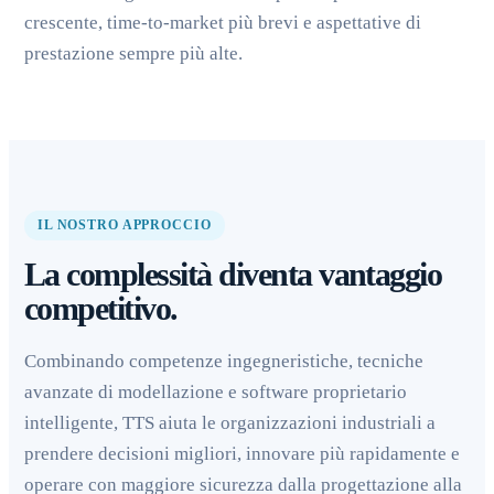
crescente, time-to-market più brevi e aspettative di
prestazione sempre più alte.
IL NOSTRO APPROCCIO
La complessità diventa vantaggio
competitivo.
Combinando competenze ingegneristiche, tecniche
avanzate di modellazione e software proprietario
intelligente, TTS aiuta le organizzazioni industriali a
prendere decisioni migliori, innovare più rapidamente e
operare con maggiore sicurezza dalla progettazione alla