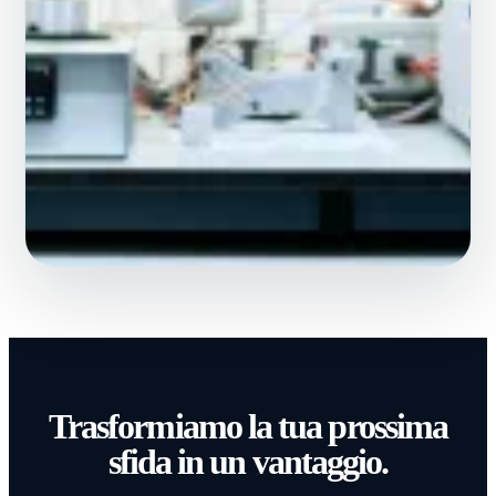
Trasformiamo la tua prossima
sfida in un vantaggio.