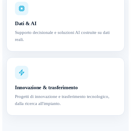
Dati & AI
Supporto decisionale e soluzioni AI costruite su dati
reali.
Innovazione & trasferimento
Progetti di innovazione e trasferimento tecnologico,
dalla ricerca all'impianto.