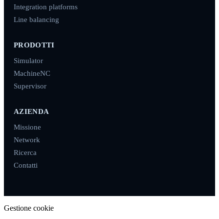
Integration platforms
Line balancing
PRODOTTI
Simulator
MachineNC
Supervisor
AZIENDA
Missione
Network
Ricerca
Contatti
Gestione cookie