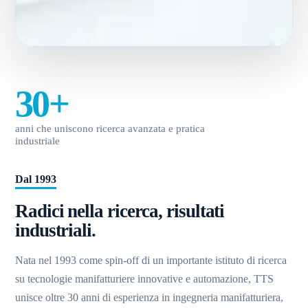
30+
anni che uniscono ricerca avanzata e pratica
industriale
Dal 1993
Radici nella ricerca, risultati
industriali.
Nata nel 1993 come spin-off di un importante istituto di ricerca
su tecnologie manifatturiere innovative e automazione, TTS
unisce oltre 30 anni di esperienza in ingegneria manifatturiera,