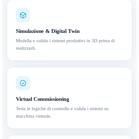
Simulazione & Digital Twin
Modella e valida i sistemi produttivi in 3D prima di
realizzarli.
Virtual Commissioning
Testa le logiche di controllo e valida i sistemi su
macchina virtuale.