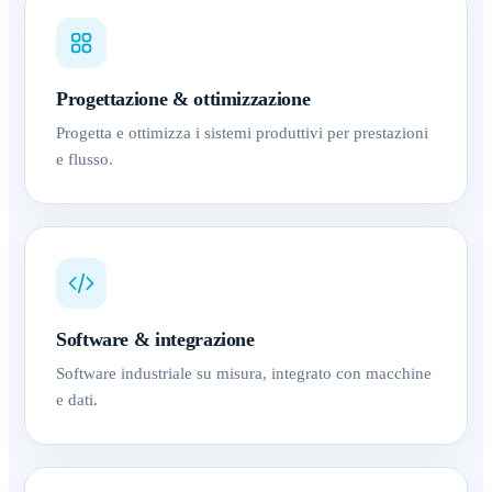
Progettazione & ottimizzazione
Progetta e ottimizza i sistemi produttivi per prestazioni
e flusso.
Software & integrazione
Software industriale su misura, integrato con macchine
e dati.