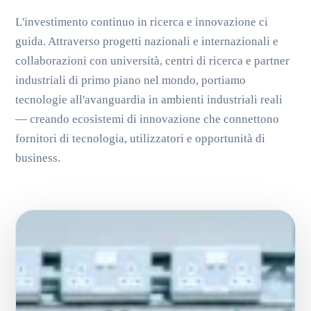
L'investimento continuo in ricerca e innovazione ci
guida. Attraverso progetti nazionali e internazionali e
collaborazioni con università, centri di ricerca e partner
industriali di primo piano nel mondo, portiamo
tecnologie all'avanguardia in ambienti industriali reali
— creando ecosistemi di innovazione che connettono
fornitori di tecnologia, utilizzatori e opportunità di
business.